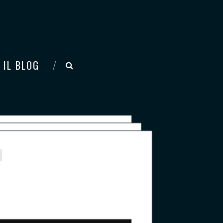
 IL BLOG