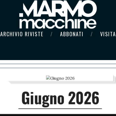
ARCHIVIO RIVISTE
ABBONATI
VISITA
Giugno 2026