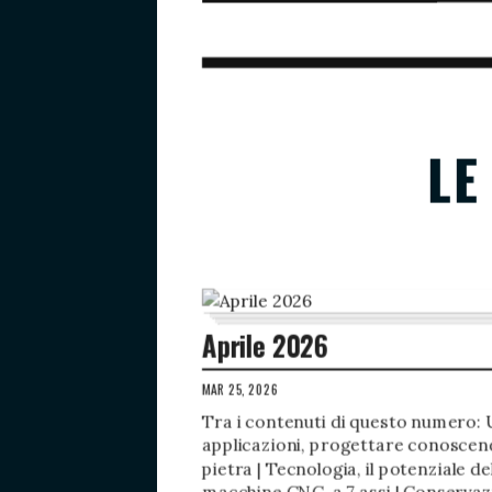
LE
Aprile 2026
MAR 25, 2026
Tra i contenuti di questo numero: 
applicazioni, progettare conoscen
pietra | Tecnologia, il potenziale de