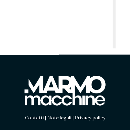
Contatti
|
Note legali
|
Privacy policy